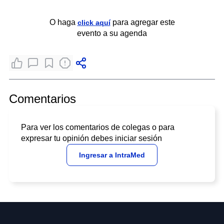
O haga
para agregar este
click aquí
evento a su agenda
Comentarios
Para ver los comentarios de colegas o para
expresar tu opinión debes iniciar sesión
Ingresar a IntraMed