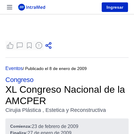
Ingresar
Eventos
/ Publicado el 8 de enero de 2009
Congreso
XL Congreso Nacional de la
AMCPER
Cirujia Plástica , Estetica y Reconstructiva
Comienza:
23 de febrero de 2009
Finaliza:
27 de enero de 2009