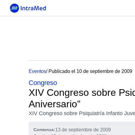
Eventos
/ Publicado el 10 de septiembre de 2009
Congreso
XIV Congreso sobre Psiqu
Aniversario”
XIV Congreso sobre Psiquiatría Infanto Juven
Comienza:
13 de septiembre de 2009