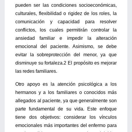
pueden ser las condiciones socioeconómicas,
culturales, flexibilidad o rigidez de los roles, la
comunicación y capacidad para resolver
conflictos, los cuales permitirán controlar la
ansiedad familiar e impedir la alteración
emocional del paciente. Asimismo, se debe
evitar la sobreprotección del menor, ya que
disminuye su fortaleza.2 El propósito es mejorar
las redes familiares.
Otro apoyo es la atención psicológica a los
hermanos y a los familiares o conocidos más
allegados al paciente, ya que generalmente son
parte fundamental de su vida. Este enfoque
tiene dos objetivos: considerar los vínculos
emocionales más importantes del enfermo para