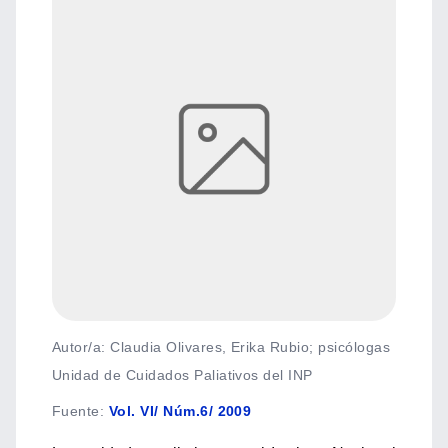
Autor/a: Claudia Olivares, Erika Rubio; psicólogas
Unidad de Cuidados Paliativos del INP
Fuente
:
Vol. VI/ Núm.6/ 2009