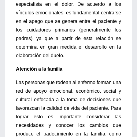
especialista en el dolor. De acuerdo a los
vínculos emocionales, es fundamental centrarse
en el apego que se genera entre el paciente y
los cuidadores primarios (generalmente los
padres), ya que a partir de esta relación se
determina en gran medida el desarrollo en la
elaboración del duelo.
Atención a la familia
Las personas que rodean al enfermo forman una
red de apoyo emocional, económico, social y
cultural enfocada a la toma de decisiones que
favorezcan la calidad de vida del paciente. Para
lograr esto es importante considerar las
necesidades y conocer los cambios que
produce el padecimiento en la familia, como