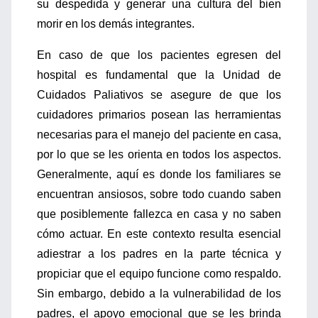
su despedida y generar una cultura del bien
morir en los demás integrantes.
En caso de que los pacientes egresen del
hospital es fundamental que la Unidad de
Cuidados Paliativos se asegure de que los
cuidadores primarios posean las herramientas
necesarias para el manejo del paciente en casa,
por lo que se les orienta en todos los aspectos.
Generalmente, aquí es donde los familiares se
encuentran ansiosos, sobre todo cuando saben
que posiblemente fallezca en casa y no saben
cómo actuar. En este contexto resulta esencial
adiestrar a los padres en la parte técnica y
propiciar que el equipo funcione como respaldo.
Sin embargo, debido a la vulnerabilidad de los
padres, el apoyo emocional que se les brinda