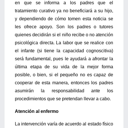
en que se informa a los padres que el
tratamiento curativo ya no beneficiará a su hijo,
y dependiendo de cómo tomen esta noticia se
les ofrece apoyo. Son los padres o tutores
quienes decidirán si el niño recibe o no atención
psicológica directa. La labor que se realice con
el infante (si tiene la capacidad cognoscitiva)
será fundamental, pues le ayudará a afrontar la
última etapa de su vida de la mejor forma
posible, o bien, si el pequeño no es capaz de
cooperar de esta manera, entonces los padres
asumirán la responsabilidad ante los
procedimientos que se pretendan llevar a cabo.
Atención al enfermo
La intervención varía de acuerdo al estado físico