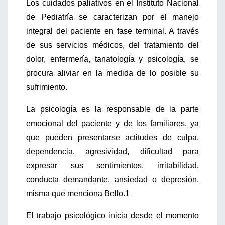
Los cuidados paliativos en el Instituto Nacional
de Pediatría se caracterizan por el manejo
integral del paciente en fase terminal. A través
de sus servicios médicos, del tratamiento del
dolor, enfermería, tanatología y psicología, se
procura aliviar en la medida de lo posible su
sufrimiento.
La psicología es la responsable de la parte
emocional del paciente y de los familiares, ya
que pueden presentarse actitudes de culpa,
dependencia, agresividad, dificultad para
expresar sus sentimientos, irritabilidad,
conducta demandante, ansiedad o depresión,
misma que menciona Bello.1
El trabajo psicológico inicia desde el momento