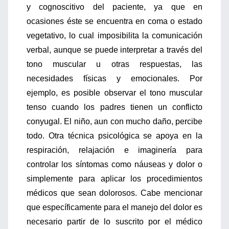
y cognoscitivo del paciente, ya que en
ocasiones éste se encuentra en coma o estado
vegetativo, lo cual imposibilita la comunicación
verbal, aunque se puede interpretar a través del
tono muscular u otras respuestas, las
necesidades físicas y emocionales. Por
ejemplo, es posible observar el tono muscular
tenso cuando los padres tienen un conflicto
conyugal. El niño, aun con mucho daño, percibe
todo. Otra técnica psicológica se apoya en la
respiración, relajación e imaginería para
controlar los síntomas como náuseas y dolor o
simplemente para aplicar los procedimientos
médicos que sean dolorosos. Cabe mencionar
que específicamente para el manejo del dolor es
necesario partir de lo suscrito por el médico