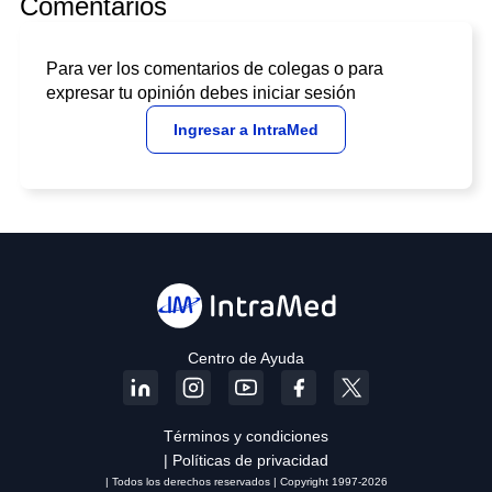
Comentarios
Para ver los comentarios de colegas o para
expresar tu opinión debes iniciar sesión
Ingresar a IntraMed
Centro de Ayuda
Términos y condiciones
| Políticas de privacidad
| Todos los derechos reservados | Copyright 1997-2026