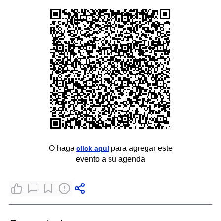
O haga
para agregar este
click aquí
evento a su agenda