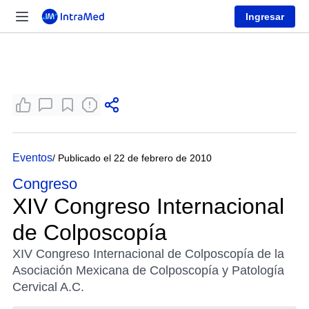
Ingresar
Eventos
/ Publicado el 22 de febrero de 2010
Congreso
XIV Congreso Internacional
de Colposcopía
XIV Congreso Internacional de Colposcopía de la
Asociación Mexicana de Colposcopía y Patología
Cervical A.C.