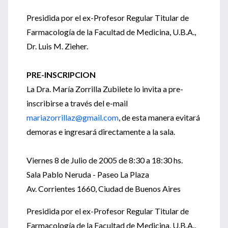
Presidida por el ex-Profesor Regular Titular de
Farmacología de la Facultad de Medicina, U.B.A.,
Dr. Luis M. Zieher.
PRE-INSCRIPCION
La Dra. María Zorrilla Zubilete lo invita a pre-
inscribirse a través del e-mail
mariazorrillaz@gmail.com
, de esta manera evitará
demoras e ingresará directamente a la sala.
Viernes 8 de Julio de 2005 de 8:30 a 18:30 hs.
Sala Pablo Neruda - Paseo La Plaza
Av. Corrientes 1660, Ciudad de Buenos Aires
Presidida por el ex-Profesor Regular Titular de
Farmacología de la Facultad de Medicina, U.B.A.,