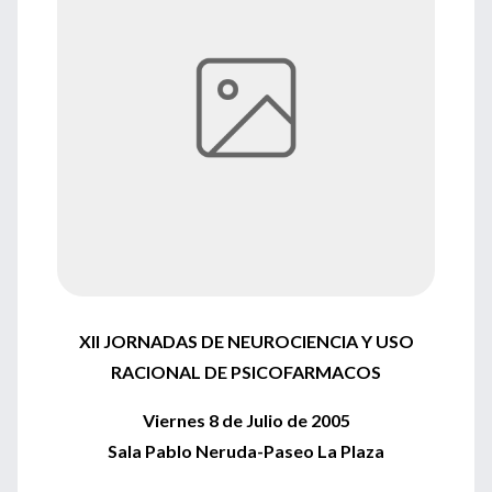
XII JORNADAS DE NEUROCIENCIA Y USO
RACIONAL DE PSICOFARMACOS
Viernes 8 de Julio de 2005
Sala Pablo Neruda-Paseo La Plaza