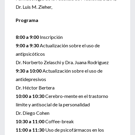
Dr. Luis M. Zieher,
Programa
8:00 a 9:00
Inscripción
9:00 a 9:30
Actualización sobre el uso de
antipsicóticos
Dr. Norberto Zelaschi y Dra. Juana Rodriguez
9:30 a 10:00
Actualización sobre el uso de
antidepresivos
Dr. Héctor Bertera
10:00 a 10:30
Cerebro-mente en el trastorno
límite y antisocial de la personalidad
Dr. Diego Cohen
10:30 a 11:00
Coffee-break
11:00 a 11:30
Uso de psicofármacos en los