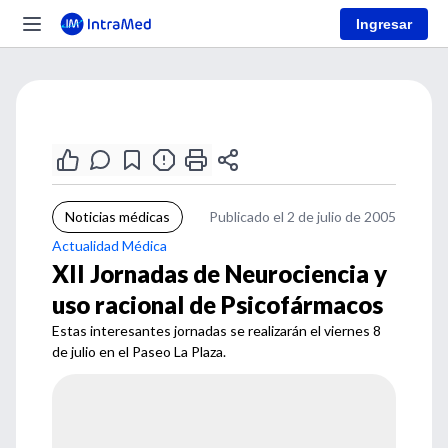
Ingresar
Noticias médicas
Publicado el 2 de julio de 2005
Actualidad Médica
XII Jornadas de Neurociencia y
uso racional de Psicofármacos
Estas interesantes jornadas se realizarán el viernes 8
de julio en el Paseo La Plaza.