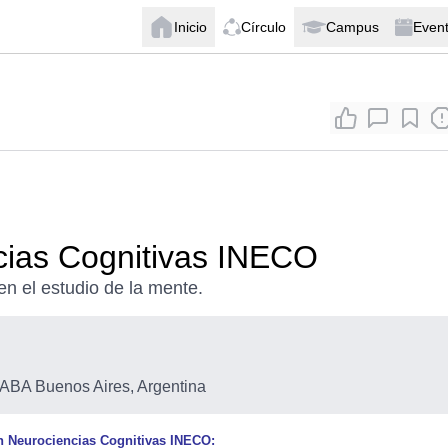
Inicio
Círculo
Campus
Even
ias Cognitivas INECO
en el estudio de la mente.
ABA Buenos Aires, Argentina
 Neurociencias Cognitivas INECO: