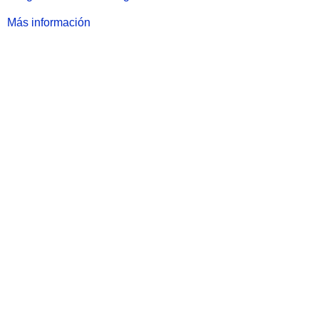
Más información