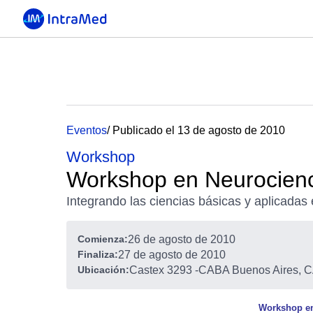
Eventos
/ Publicado el 13 de agosto de 2010
Workshop
Workshop en Neurocienc
Integrando las ciencias básicas y aplicadas 
Comienza:
26 de agosto de 2010
Finaliza:
27 de agosto de 2010
Ubicación:
Castex 3293
-
CABA Buenos Aires, C
Workshop en