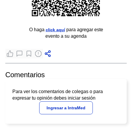
O haga
para agregar este
click aquí
evento a su agenda
Comentarios
Para ver los comentarios de colegas o para
expresar tu opinión debes iniciar sesión
Ingresar a IntraMed