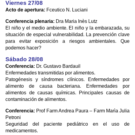
Viernes 27/08
Acto de apertura:
Fceutico N. Luciani
Conferencia plenaria:
Dra Maria Inès Lutz
El niño y el medio ambiente. El niño y la embarazada, su
situación de especial vulnerabilidad. La prevención clave
para evitar exposición a riesgos ambientales. Que
podemos hacer?
Sábado 28/08
Conferencia:
Dr. Gustavo Bardauil
Enfermedades transmitidas por alimentos.
Patogénesis y síndromes clínicos. Enfermedades por
alimento de causa bacteriana. Enfermedades por
alimentos de causas químicas. Principales causas de
contaminación de alimentos.
Conferencia:
Prof Farm Andrea Paura – Farm Marìa Julia
Petroni
Seguridad del paciente pediátrico en el uso de
medicamentos.