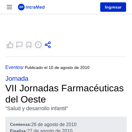
Ingresar
Eventos
/ Publicado el 10 de agosto de 2010
Jornada
VII Jornadas Farmacéuticas
del Oeste
"Salud y desarrollo infantil”
Comienza:
26 de agosto de 2010
Finaliza:
27 de agosto de 2010