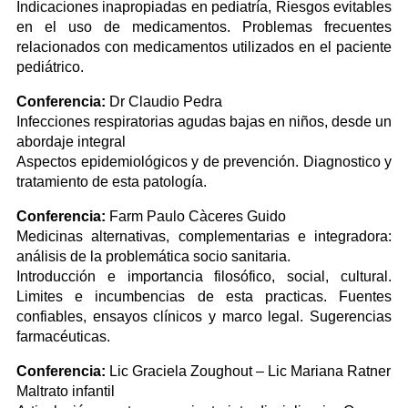
Indicaciones inapropiadas en pediatría, Riesgos evitables
en el uso de medicamentos. Problemas frecuentes
relacionados con medicamentos utilizados en el paciente
pediátrico.
Conferencia:
Dr Claudio Pedra
Infecciones respiratorias agudas bajas en niños, desde un
abordaje integral
Aspectos epidemiológicos y de prevención. Diagnostico y
tratamiento de esta patología.
Conferencia:
Farm Paulo Càceres Guido
Medicinas alternativas, complementarias e integradora:
análisis de la problemática socio sanitaria.
Introducción e importancia filosófico, social, cultural.
Limites e incumbencias de esta practicas. Fuentes
confiables, ensayos clínicos y marco legal. Sugerencias
farmacéuticas.
Conferencia:
Lic Graciela Zoughout – Lic Mariana Ratner
Maltrato infantil