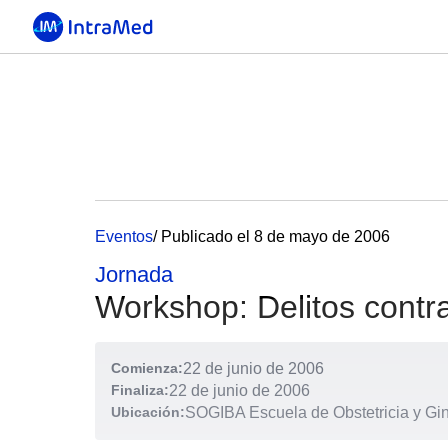
Eventos
/ Publicado el 8 de mayo de 2006
Jornada
Workshop: Delitos contra
Comienza:
22 de junio de 2006
Finaliza:
22 de junio de 2006
Ubicación:
SOGIBA Escuela de Obstetricia y Gi