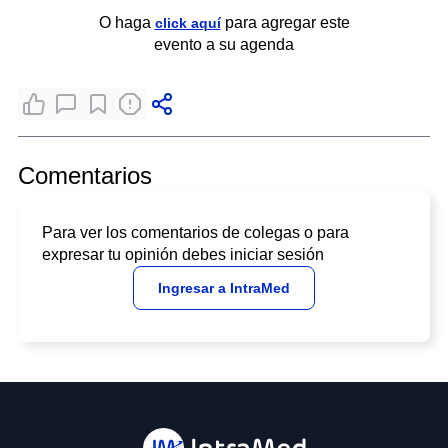
O haga
para agregar este
click aquí
evento a su agenda
Comentarios
Para ver los comentarios de colegas o para
expresar tu opinión debes iniciar sesión
Ingresar a IntraMed