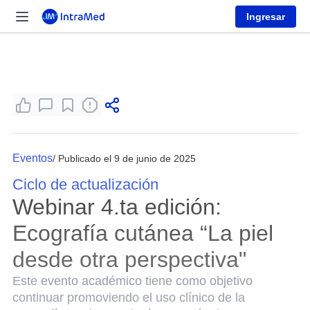
Ingresar
Eventos
/ Publicado el 9 de junio de 2025
Ciclo de actualización
Webinar 4.ta edición:
Ecografía cutánea “La piel
desde otra perspectiva"
Este evento académico tiene como objetivo
continuar promoviendo el uso clínico de la