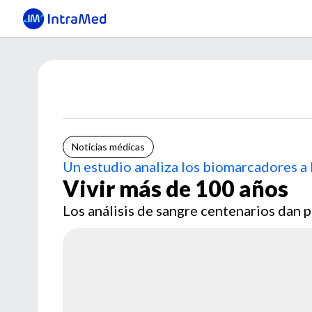
Noticias médicas
Un estudio analiza los biomarcadores a l
Vivir más de 100 años
Los análisis de sangre centenarios dan p