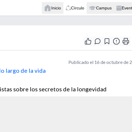
Inicio
Círculo
Campus
Even
Publicado el 16 de octubre de 
o largo de la vida
istas sobre los secretos de la longevidad