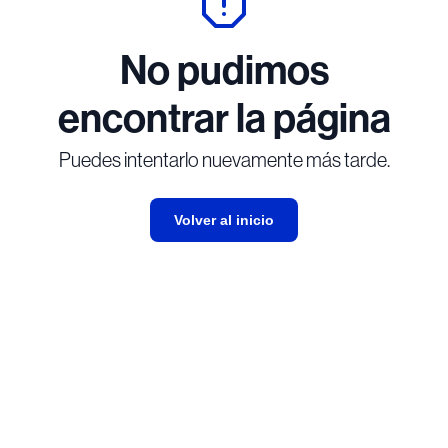
No pudimos
encontrar la página
Puedes intentarlo nuevamente más tarde.
Volver al inicio