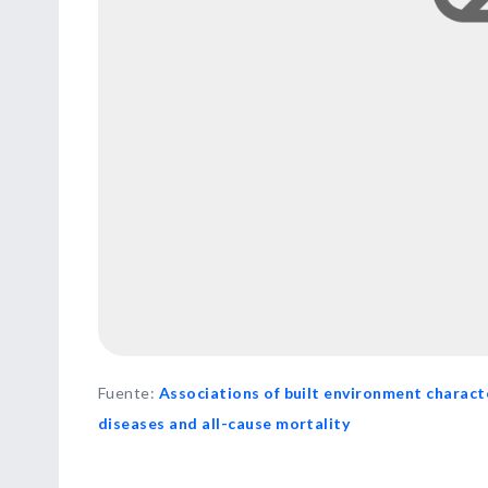
Fuente
:
Associations of built environment charact
diseases and all-cause mortality