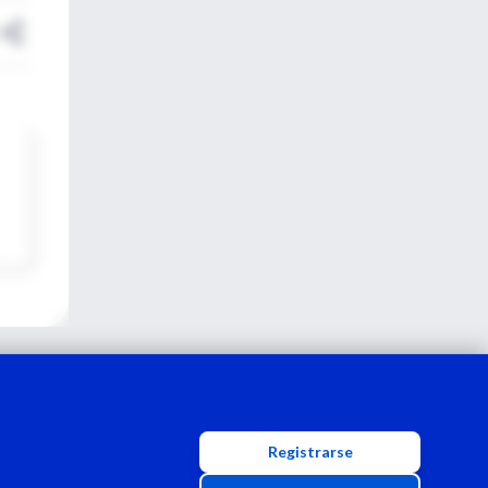
Registrarse