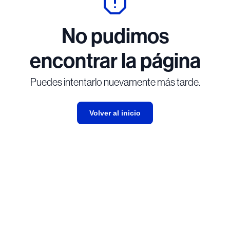
No pudimos
encontrar la página
Puedes intentarlo nuevamente más tarde.
Volver al inicio