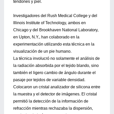
tendones y piel.
Investigadores del Rush Medical College y del
Illinois Institute of Technology, ambos en
Chicago y del Brookhaven National Laboratory,
en Upton, N.Y., han colaborado en la
experimentación utilizando esta técnica en la
visualización de un pie humano.
La técnica involucró no solamente el análisis de
la radiación absorbida por el tejido blando, sino
también el ligero cambio de ángulo durante el
pasaje por tejidos de variable densidad.
Colocaron un cristal analizador de silicona entre
la muestra y el detector de imágenes. El cristal
permitió la detección de la información de
refracción mientras rechazaba la dispersión,