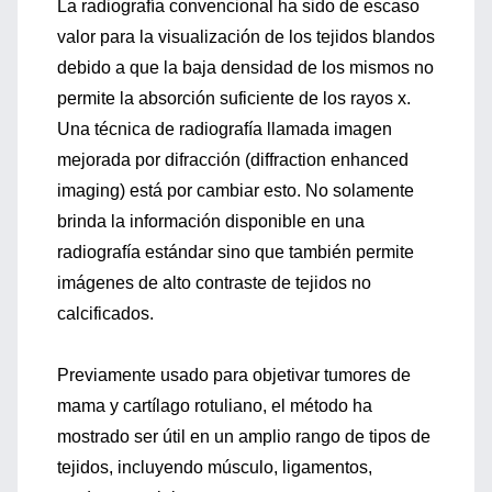
La radiografía convencional ha sido de escaso
valor para la visualización de los tejidos blandos
debido a que la baja densidad de los mismos no
permite la absorción suficiente de los rayos x.
Una técnica de radiografía llamada imagen
mejorada por difracción (diffraction enhanced
imaging) está por cambiar esto. No solamente
brinda la información disponible en una
radiografía estándar sino que también permite
imágenes de alto contraste de tejidos no
calcificados.
Previamente usado para objetivar tumores de
mama y cartílago rotuliano, el método ha
mostrado ser útil en un amplio rango de tipos de
tejidos, incluyendo músculo, ligamentos,