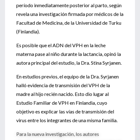
período inmediatamente posterior al parto, según
revela una investigación firmada por médicos de la
Facultad de Medicina, de la Universidad de Turku
(Finlandia).
Es posible que el ADN del VPH en la leche
materna pase al niño durante la lactancia, opinó la
autora principal del estudio, la Dra. Stina Syrjanen.
En estudios previos, el equipo de la Dra. Syrjanen
halló evidencia de transmisión del VPH de la
madre al hijo recién nacido. Esto dio lugar al
Estudio Familiar de VPH en Finlandia, cuyo
objetivo es explicar las vías de transmisión del
virus entre los integrantes de una misma familia.
Para la nueva investigación, los autores