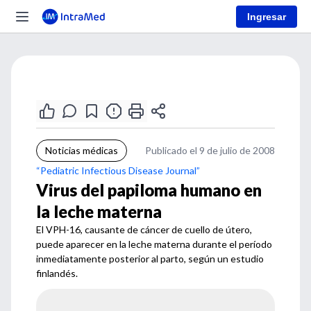
Ingresar
Noticias médicas
Publicado el 9 de julio de 2008
“Pediatric Infectious Disease Journal”
Virus del papiloma humano en
la leche materna
El VPH-16, causante de cáncer de cuello de útero,
puede aparecer en la leche materna durante el período
inmediatamente posterior al parto, según un estudio
finlandés.