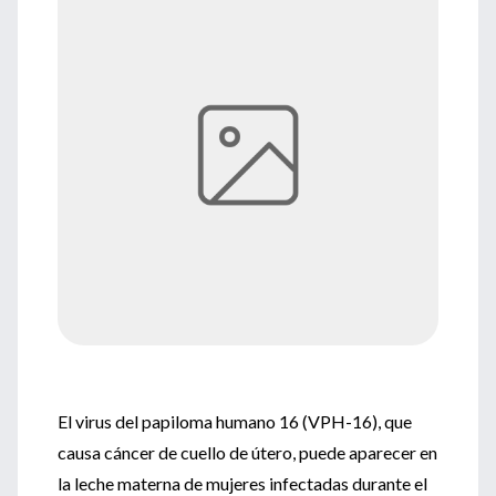
El virus del papiloma humano 16 (VPH-16), que
causa cáncer de cuello de útero, puede aparecer en
la leche materna de mujeres infectadas durante el