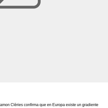
Ramon Clèries confirma que en Europa existe un gradiente