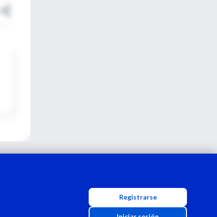
Registrarse
Iniciar sesión