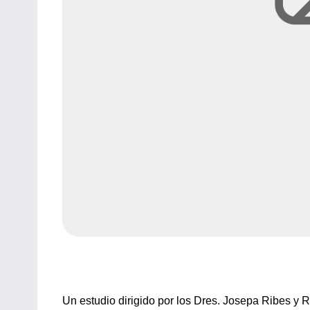
Un estudio dirigido por los Dres. Josepa Ribes y 