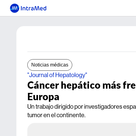
Noticias médicas
"Journal of Hepatology"
Cáncer hepático más frec
Europa
Un trabajo dirigido por investigadores espa
tumor en el continente.