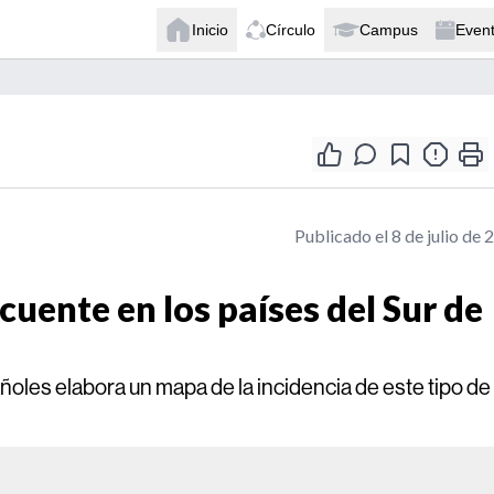
Inicio
Círculo
Campus
Even
Publicado el 8 de julio de 
uente en los países del Sur de
ñoles elabora un mapa de la incidencia de este tipo de