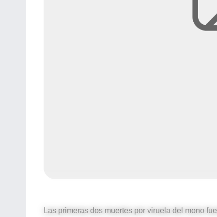
Las primeras dos muertes por viruela del mono fuer