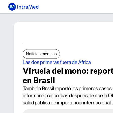
Noticias médicas
Las dos primeras fuera de África
Viruela del mono: repor
en Brasil
También Brasil reportó los primeros casos
informaron cinco días después de que la 
salud pública de importancia internacional”