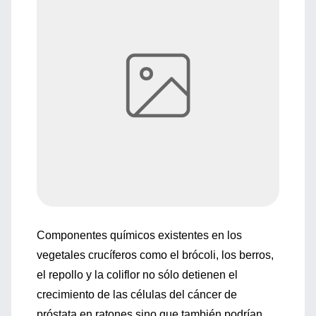
Componentes químicos existentes en los
vegetales crucíferos como el brócoli, los berros,
el repollo y la coliflor no sólo detienen el
crecimiento de las células del cáncer de
próstata en ratones sino que también podrían