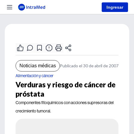
Ingresar
Noticias médicas
Publicado el 30 de abril de 2007
Alimentación y cáncer
Verduras y riesgo de cáncer de
próstata
Componentes fitoquímicos con acciones supresoras del
crecimiento tumoral.