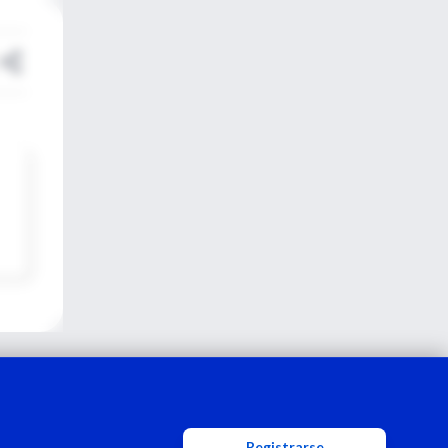
Registrarse