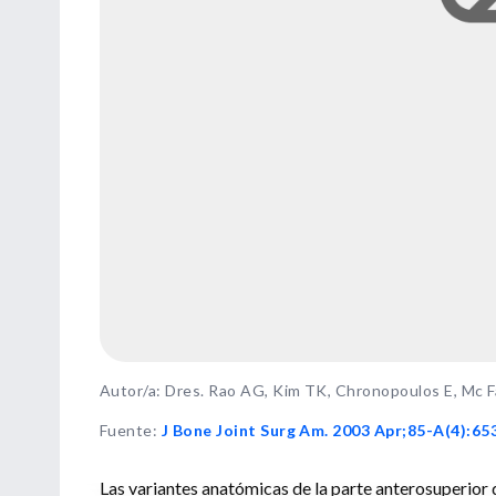
Autor/a: Dres. Rao AG, Kim TK, Chronopoulos E, Mc 
Fuente
:
J Bone Joint Surg Am. 2003 Apr;85-A(4):65
Las variantes anatómicas de la parte anterosuperior