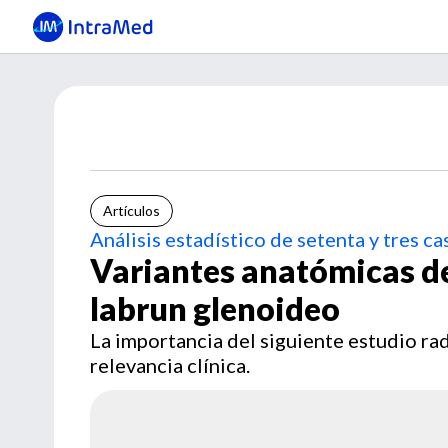
Artículos
Análisis estadístico de setenta y tres ca
Variantes anatómicas de
labrun glenoideo
La importancia del siguiente estudio rad
relevancia clínica.