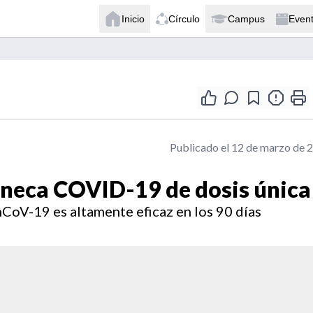
Inicio
Círculo
Campus
Even
Publicado el 12 de marzo de 
neca COVID-19 de dosis única
CoV-19 es altamente eficaz en los 90 días