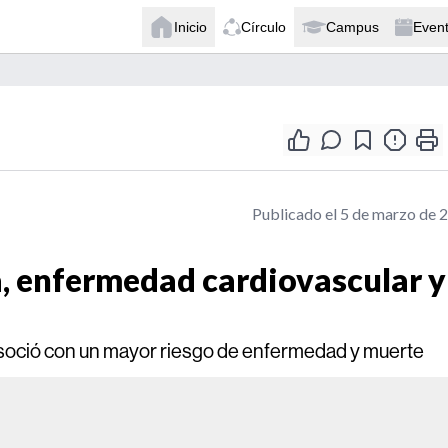
Inicio
Círculo
Campus
Even
Publicado el 5 de marzo de 
a, enfermedad cardiovascular y
 asoció con un mayor riesgo de enfermedad y muerte