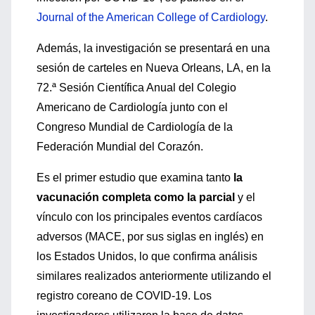
Journal of the American College of Cardiology
.
Además, la investigación se presentará en una
sesión de carteles en Nueva Orleans, LA, en la
72.ª Sesión Científica Anual del Colegio
Americano de Cardiología junto con el
Congreso Mundial de Cardiología de la
Federación Mundial del Corazón.
Es el primer estudio que examina tanto
la
vacunación completa como la parcial
y el
vínculo con los principales eventos cardíacos
adversos (MACE, por sus siglas en inglés) en
los Estados Unidos, lo que confirma análisis
similares realizados anteriormente utilizando el
registro coreano de COVID-19. Los