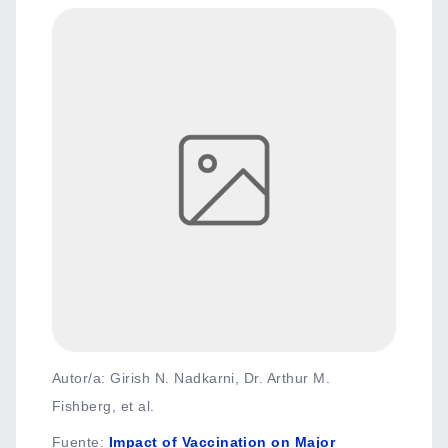
Autor/a: Girish N. Nadkarni, Dr. Arthur M.
Fishberg, et al.
Fuente
:
Impact of Vaccination on Major