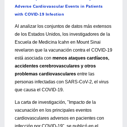
Adverse Cardiovascular Events in Patients
with COVID-19 Infection
Al analizar los conjuntos de datos más extensos
de los Estados Unidos, los investigadores de la
Escuela de Medicina Icahn en Mount Sinai
revelaron que la vacunación contra el COVID-19
está asociada con
menos ataques cardíacos,
accidentes cerebrovasculares y otros
problemas cardiovasculares
entre las
personas infectadas con SARS-CoV-2, el virus
que causa el COVID-19.
La carta de investigación, "Impacto de la
vacunación en los principales eventos
cardiovasculares adversos en pacientes con
infección por COVID-19", se publicó en el