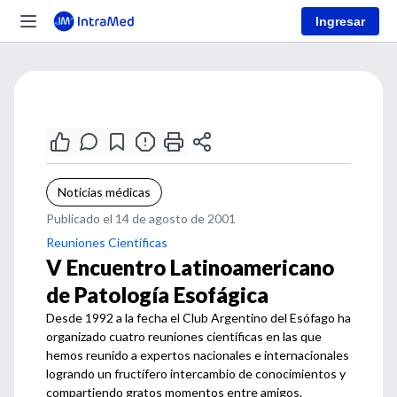
Ingresar
Noticias médicas
Publicado el 14 de agosto de 2001
Reuniones Científicas
V Encuentro Latinoamericano
de Patología Esofágica
Desde 1992 a la fecha el Club Argentino del Esófago ha
organizado cuatro reuniones científicas en las que
hemos reunido a expertos nacionales e internacionales
logrando un fructífero intercambio de conocimientos y
compartiendo gratos momentos entre amigos.