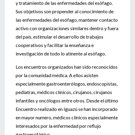
y tratamiento de las enfermedades del esófago.
Sus objetivos son propender al conocimiento de
las enfermedades del esófago, mantener contacto
activo con organizaciones similares dentro y fuera
del país, estimular el desarrollo de trabajos
cooperativos y facilitar la enseñanza e
investigación de todo lo atinente al esófago.
Los encuentros organizados han sido reconocidos
por la comunidad médica. A ellos asisten
especialmente gastroenterólogos, endoscopístas,
pediatras, médicos clínicos, cirujanos, cirujanos
infantiles y oncólogos entre otros. Desde el último
Encuentro realizado en Iguazú se han incorporado
en mayor numero, médicos clínicos especialmente
interesados por la enfermedad por reflujo
gastroesofágico.