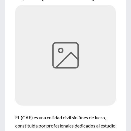
El (CAE) es una entidad civil sin fines de lucro,
constituida por profesionales dedicados al estudio