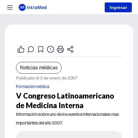
Ingresar
Noticias médicas
Publicado el 3 de enero de 2007
Formación médica
V Congreso Latinoamericano
de Medicina Interna
Información sobre uno de los eventos internacionales mas
importantes del año 2007.