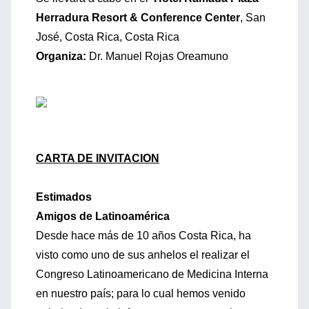
Herradura Resort & Conference Center
, San
José, Costa Rica, Costa Rica
Organiza:
Dr. Manuel Rojas Oreamuno
CARTA DE INVITACION
Estimados
Amigos de Latinoamérica
Desde hace más de 10 años Costa Rica, ha
visto como uno de sus anhelos el realizar el
Congreso Latinoamericano de Medicina Interna
en nuestro país; para lo cual hemos venido