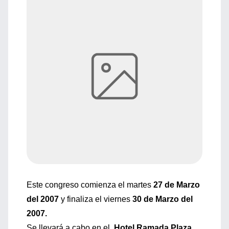
Este congreso comienza el martes
27 de Marzo
del 2007
y finaliza el viernes
30 de Marzo del
2007.
Se llevará a cabo en el
Hotel Ramada Plaza