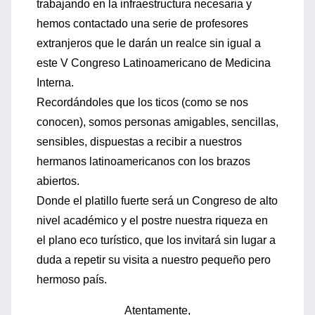
trabajando en la infraestructura necesaria y
hemos contactado una serie de profesores
extranjeros que le darán un realce sin igual a
este V Congreso Latinoamericano de Medicina
Interna.
Recordándoles que los ticos (como se nos
conocen), somos personas amigables, sencillas,
sensibles, dispuestas a recibir a nuestros
hermanos latinoamericanos con los brazos
abiertos.
Donde el platillo fuerte será un Congreso de alto
nivel académico y el postre nuestra riqueza en
el plano eco turístico, que los invitará sin lugar a
duda a repetir su visita a nuestro pequeño pero
hermoso país.
Atentamente,