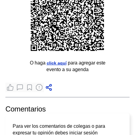
O haga
para agregar este
click aquí
evento a su agenda
Comentarios
Para ver los comentarios de colegas o para
expresar tu opinión debes iniciar sesión