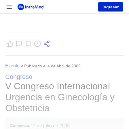
Ingresar
Eventos
/ Publicado el 4 de abril de 2006
Congreso
V Congreso Internacional
Urgencia en Ginecología y
Obstetricia
Comienza:
12 de julio de 2006