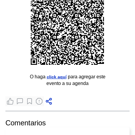
O haga
para agregar este
click aquí
evento a su agenda
Comentarios