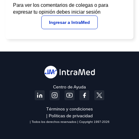
Para ver los comentarios de colegas o para
expresar tu opinión debes iniciar sesión
Ingresar a IntraMed
Centro de Ayuda
Términos y condiciones
| Políticas de privacidad
| Todos los derechos reservados | Copyright 1997-2026