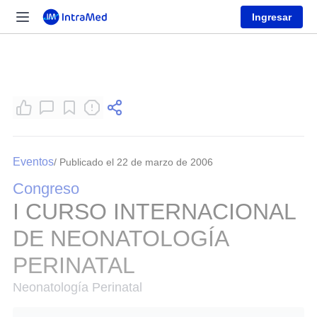
Ingresar
Eventos
/ Publicado el 22 de marzo de 2006
Congreso
I CURSO INTERNACIONAL
DE NEONATOLOGÍA
PERINATAL
Neonatología Perinatal