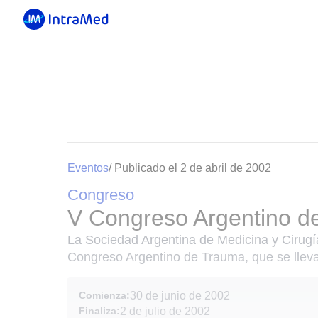
Eventos
/ Publicado el 2 de abril de 2002
Congreso
V Congreso Argentino d
La Sociedad Argentina de Medicina y Cirugía 
Congreso Argentino de Trauma, que se llevar
Comienza:
30 de junio de 2002
Finaliza:
2 de julio de 2002