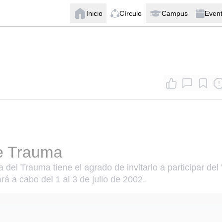
Inicio
Círculo
Campus
Even
e Trauma
del Trauma tiene el agrado de invitarlo a participar del
á a cabo del 1 al 3 de julio de 2002.