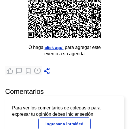
O haga
para agregar este
click aquí
evento a su agenda
Comentarios
Para ver los comentarios de colegas o para
expresar tu opinión debes iniciar sesión
Ingresar a IntraMed