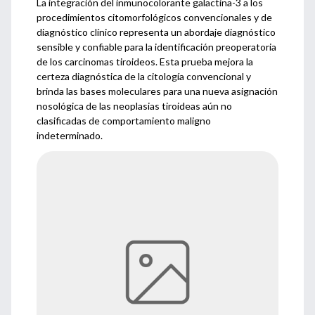
La integración del inmunocolorante galactina-3 a los
procedimientos citomorfológicos convencionales y de
diagnóstico clínico representa un abordaje diagnóstico
sensible y confiable para la identificación preoperatoria
de los carcinomas tiroideos. Esta prueba mejora la
certeza diagnóstica de la citología convencional y
brinda las bases moleculares para una nueva asignación
nosológica de las neoplasias tiroideas aún no
clasificadas de comportamiento maligno
indeterminado.