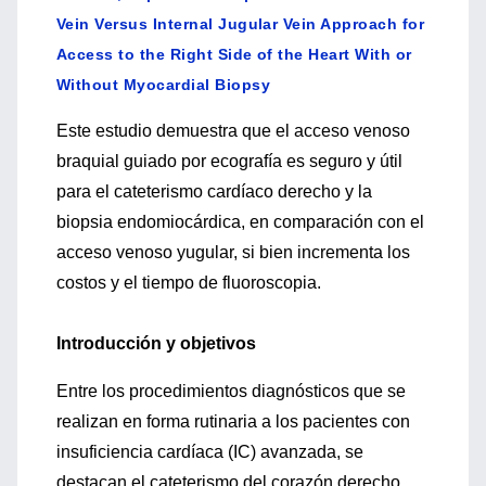
Vein Versus Internal Jugular Vein Approach for
Access to the Right Side of the Heart With or
Without Myocardial Biopsy
Este estudio demuestra que el acceso venoso
braquial guiado por ecografía es seguro y útil
para el cateterismo cardíaco derecho y la
biopsia endomiocárdica, en comparación con el
acceso venoso yugular, si bien incrementa los
costos y el tiempo de fluoroscopia.
Introducción y objetivos
Entre los procedimientos diagnósticos que se
realizan en forma rutinaria a los pacientes con
insuficiencia cardíaca (IC) avanzada, se
destacan el cateterismo del corazón derecho