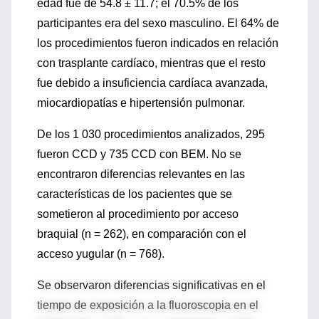
edad fue de 54.8 ± 11.7; el 70.5% de los
participantes era del sexo masculino. El 64% de
los procedimientos fueron indicados en relación
con trasplante cardíaco, mientras que el resto
fue debido a insuficiencia cardíaca avanzada,
miocardiopatías e hipertensión pulmonar.
De los 1 030 procedimientos analizados, 295
fueron CCD y 735 CCD con BEM. No se
encontraron diferencias relevantes en las
características de los pacientes que se
sometieron al procedimiento por acceso
braquial (n = 262), en comparación con el
acceso yugular (n = 768).
Se observaron diferencias significativas en el
tiempo de exposición a la fluoroscopia en el