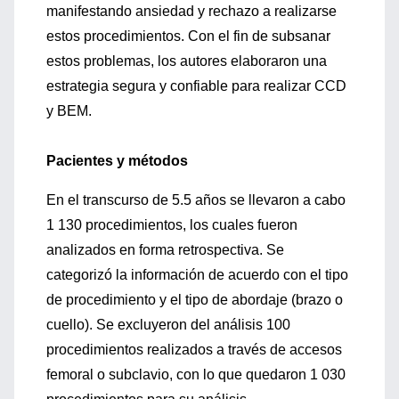
manifestando ansiedad y rechazo a realizarse
estos procedimientos. Con el fin de subsanar
estos problemas, los autores elaboraron una
estrategia segura y confiable para realizar CCD
y BEM.
Pacientes y métodos
En el transcurso de 5.5 años se llevaron a cabo
1 130 procedimientos, los cuales fueron
analizados en forma retrospectiva. Se
categorizó la información de acuerdo con el tipo
de procedimiento y el tipo de abordaje (brazo o
cuello). Se excluyeron del análisis 100
procedimientos realizados a través de accesos
femoral o subclavio, con lo que quedaron 1 030