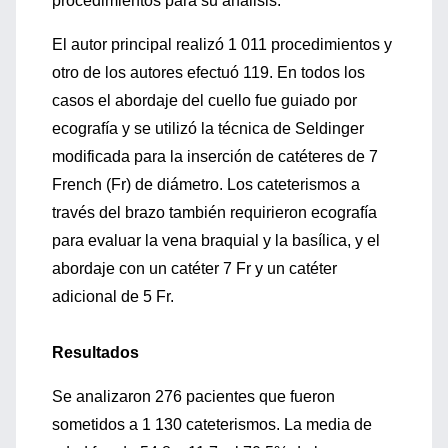
procedimientos para su análisis.
El autor principal realizó 1 011 procedimientos y
otro de los autores efectuó 119. En todos los
casos el abordaje del cuello fue guiado por
ecografía y se utilizó la técnica de Seldinger
modificada para la inserción de catéteres de 7
French (Fr) de diámetro. Los cateterismos a
través del brazo también requirieron ecografía
para evaluar la vena braquial y la basílica, y el
abordaje con un catéter 7 Fr y un catéter
adicional de 5 Fr.
Resultados
Se analizaron 276 pacientes que fueron
sometidos a 1 130 cateterismos. La media de