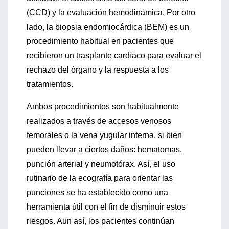
(CCD) y la evaluación hemodinámica. Por otro
lado, la biopsia endomiocárdica (BEM) es un
procedimiento habitual en pacientes que
recibieron un trasplante cardíaco para evaluar el
rechazo del órgano y la respuesta a los
tratamientos.
Ambos procedimientos son habitualmente
realizados a través de accesos venosos
femorales o la vena yugular interna, si bien
pueden llevar a ciertos daños: hematomas,
punción arterial y neumotórax. Así, el uso
rutinario de la ecografía para orientar las
punciones se ha establecido como una
herramienta útil con el fin de disminuir estos
riesgos. Aun así, los pacientes continúan