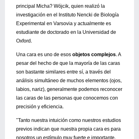
principal Micha? Wójcik, quien realizó la
investigación en el Instituto Nencki de Biología
Experimental en Varsovia y actualmente es
estudiante de doctorado en la Universidad de
Oxford.
Una cara es uno de esos
objetos complejos
. A
pesar del hecho de que la mayoría de las caras
son bastante similares entre sí, a través del
análisis simultáneo de muchos elementos (ojos,
labios, nariz), generalmente podemos reconocer
las caras de las personas que conocemos con
precisión y eficiencia.
"Tanto nuestra intuición como nuestros estudios
previos indican que nuestra propia cara es para
nosotros un estímulo muy fuerte e importante.