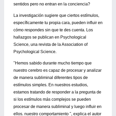
sentidos pero no entran en la conciencia?
La investigación sugiere que ciertos estímulos,
específicamente tu propia cara, pueden influir en
cómo respondes sin que te des cuenta. Los
hallazgos se publican en Psychological
Science, una revista de la Association of
Psychological Science.
"Hemos sabido durante mucho tiempo que
nuestro cerebro es capaz de procesar y analizar
de manera subliminal diferentes tipos de
estímulos simples. En nuestros estudios,
estamos tratando de responder a la pregunta de
si los estímulos más complejos se pueden
procesar de manera subliminal y luego influir en
ellos. nuestro comportamiento ", explica el autor