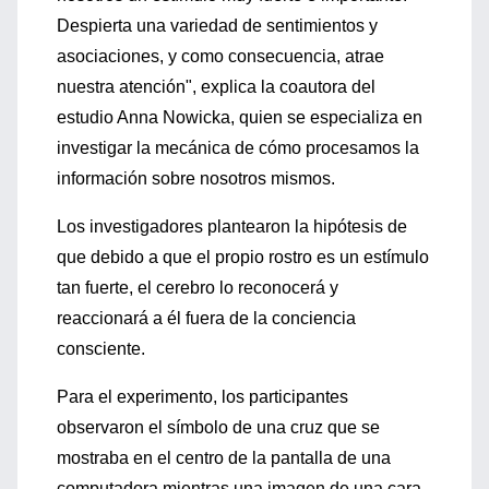
Despierta una variedad de sentimientos y
asociaciones, y como consecuencia, atrae
nuestra atención", explica la coautora del
estudio Anna Nowicka, quien se especializa en
investigar la mecánica de cómo procesamos la
información sobre nosotros mismos.
Los investigadores plantearon la hipótesis de
que debido a que el propio rostro es un estímulo
tan fuerte, el cerebro lo reconocerá y
reaccionará a él fuera de la conciencia
consciente.
Para el experimento, los participantes
observaron el símbolo de una cruz que se
mostraba en el centro de la pantalla de una
computadora mientras una imagen de una cara