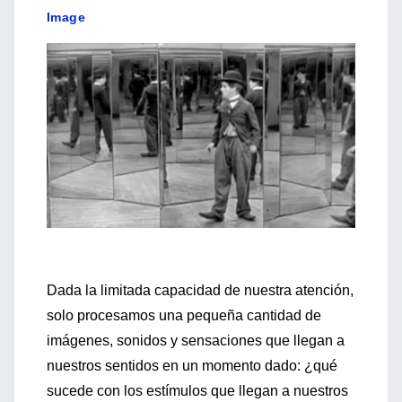
Image
Dada la limitada capacidad de nuestra atención,
solo procesamos una pequeña cantidad de
imágenes, sonidos y sensaciones que llegan a
nuestros sentidos en un momento dado: ¿qué
sucede con los estímulos que llegan a nuestros