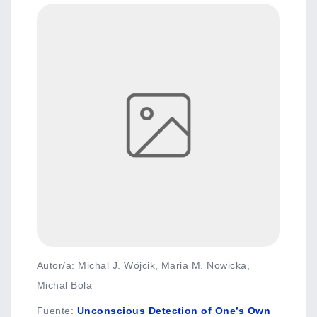
Autor/a: Michal J. Wójcik, Maria M. Nowicka,
Michal Bola
Fuente
:
Unconscious Detection of One’s Own