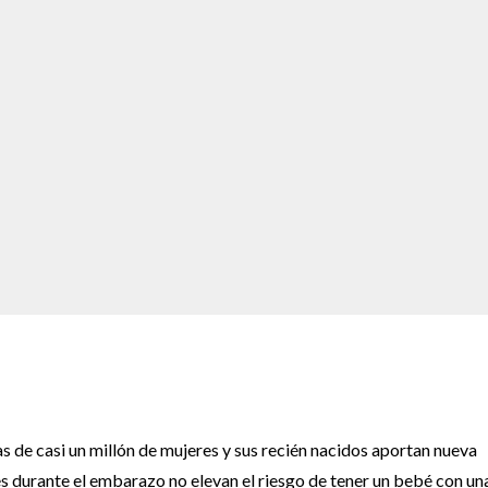
 de casi un millón de mujeres y sus recién nacidos aportan nueva
s durante el embarazo no elevan el riesgo de tener un bebé con un