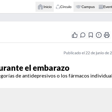
Inicio
Círculo
Campus
Even
Publicado el 22 de junio de 
urante el embarazo
egorías de antidepresivos o los fármacos individua