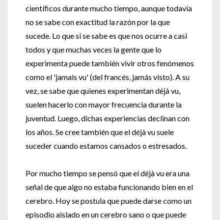
científicos durante mucho tiempo, aunque todavía
no se sabe con exactitud la razón por la que
sucede. Lo que sí se sabe es que nos ocurre a casi
todos y que muchas veces la gente que lo
experimenta puede también vivir otros fenómenos
como el 'jamais vu' (del francés, jamás visto). A su
vez, se sabe que quienes experimentan déjà vu,
suelen hacerlo con mayor frecuencia durante la
juventud. Luego, dichas experiencias declinan con
los años. Se cree también que el déjà vu suele
suceder cuando estamos cansados o estresados.
Por mucho tiempo se pensó que el déjà vu era una
señal de que algo no estaba funcionando bien en el
cerebro. Hoy se postula que puede darse como un
episodio aislado en un cerebro sano o que puede