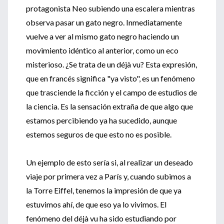
protagonista Neo subiendo una escalera mientras
observa pasar un gato negro. Inmediatamente
vuelve a ver al mismo gato negro haciendo un
movimiento idéntico al anterior, como un eco
misterioso. ¿Se trata de un déjà vu? Esta expresión,
que en francés significa "ya visto", es un fenómeno
que trasciende la ficción y el campo de estudios de
la ciencia. Es la sensación extraña de que algo que
estamos percibiendo ya ha sucedido, aunque
estemos seguros de que esto no es posible.
Un ejemplo de esto sería si, al realizar un deseado
viaje por primera vez a París y, cuando subimos a
la Torre Eiffel, tenemos la impresión de que ya
estuvimos ahí, de que eso ya lo vivimos. El
fenómeno del déjà vu ha sido estudiando por