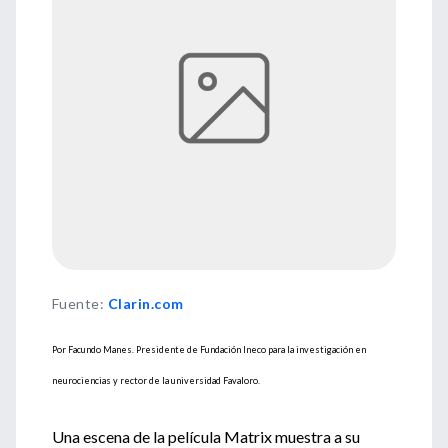
Fuente
:
Clarin.com
Por Facundo Manes. Presidente de Fundación Ineco para la investigación en
neurociencias y rector de la universidad Favaloro.
Una escena de la película Matrix muestra a su