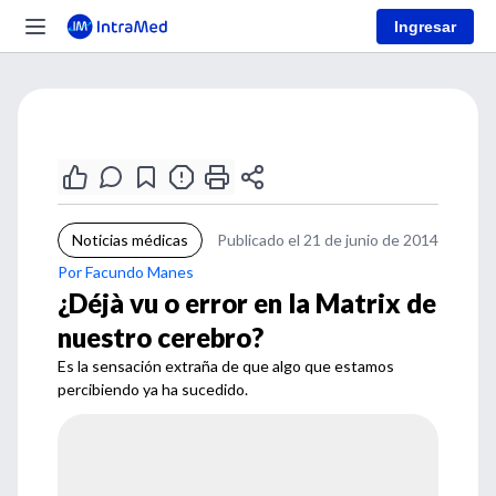
Ingresar
Noticias médicas
Publicado el 21 de junio de 2014
Por Facundo Manes
¿Déjà vu o error en la Matrix de
nuestro cerebro?
Es la sensación extraña de que algo que estamos
percibiendo ya ha sucedido.