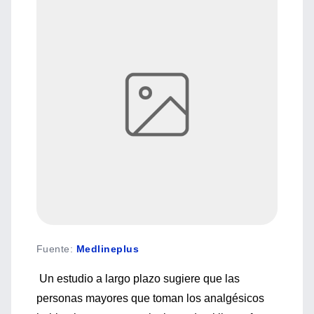
Fuente
:
Medlineplus
Un estudio a largo plazo sugiere que las
personas mayores que toman los analgésicos