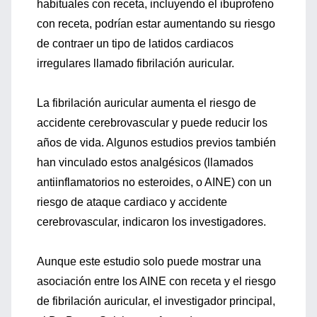
habituales con receta, incluyendo el ibuprofeno
con receta, podrían estar aumentando su riesgo
de contraer un tipo de latidos cardiacos
irregulares llamado fibrilación auricular.
La fibrilación auricular aumenta el riesgo de
accidente cerebrovascular y puede reducir los
años de vida. Algunos estudios previos también
han vinculado estos analgésicos (llamados
antiinflamatorios no esteroides, o AINE) con un
riesgo de ataque cardiaco y accidente
cerebrovascular, indicaron los investigadores.
Aunque este estudio solo puede mostrar una
asociación entre los AINE con receta y el riesgo
de fibrilación auricular, el investigador principal,