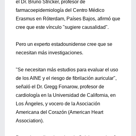
el Dr. Bruno Stricker, profesor de
farmacoepidemiología del Centro Médico
Erasmus en Róterdam, Países Bajos, afirmó que
cree que este vínculo "sugiere causalidad".
Pero un experto estadounidense cree que se
necesitan más investigaciones.
"Se necesitan más estudios para evaluar el uso
de los AINE y el riesgo de fibrilación auricular",
señaló el Dr. Gregg Fonarow, profesor de
cardiología en la Universidad de California, en
Los Ángeles, y vocero de la Asociación
Americana del Corazón (American Heart
Association).