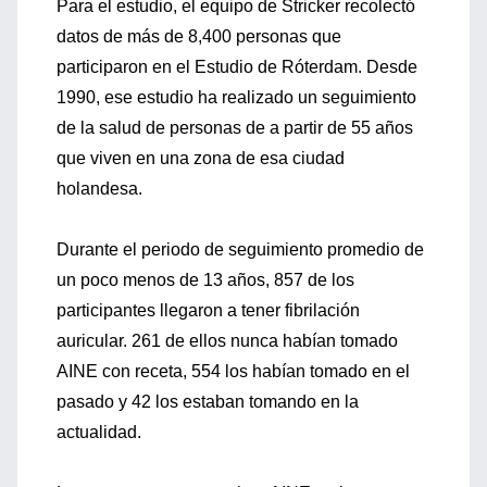
Para el estudio, el equipo de Stricker recolectó
datos de más de 8,400 personas que
participaron en el Estudio de Róterdam. Desde
1990, ese estudio ha realizado un seguimiento
de la salud de personas de a partir de 55 años
que viven en una zona de esa ciudad
holandesa.
Durante el periodo de seguimiento promedio de
un poco menos de 13 años, 857 de los
participantes llegaron a tener fibrilación
auricular. 261 de ellos nunca habían tomado
AINE con receta, 554 los habían tomado en el
pasado y 42 los estaban tomando en la
actualidad.