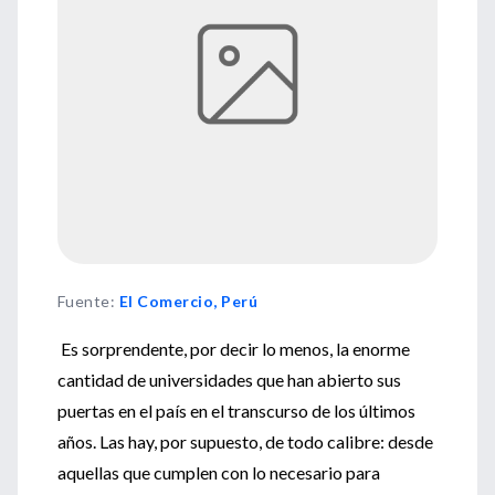
Fuente
:
El Comercio, Perú
Es sorprendente, por decir lo menos, la enorme
cantidad de universidades que han abierto sus
puertas en el país en el transcurso de los últimos
años. Las hay, por supuesto, de todo calibre: desde
aquellas que cumplen con lo necesario para