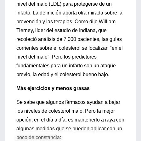
nivel del malo (LDL) para protegerse de un
infarto. La definición aporta otra mirada sobre la
prevención y las terapias. Como dijo William
Tierney, líder del estudio de Indiana, que
recolectó análisis de 7.000 pacientes, las guías
corrientes sobre el colesterol se focalizan "en el
nivel del malo". Pero los predictores
fundamentales para un infarto son un ataque
previo, la edad y el colesterol bueno bajo.
Más ejercicios y menos grasas
Se sabe que algunos fármacos ayudan a bajar
los niveles de colesterol malo. Pero la mejor
opción, en el día a día, es mantenerlo a raya con
algunas medidas que se pueden aplicar con un
poco de constancia: