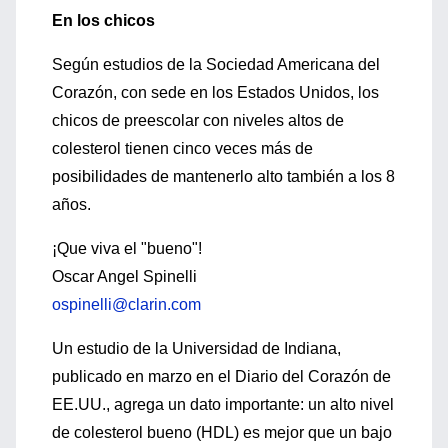
En los chicos
Según estudios de la Sociedad Americana del
Corazón, con sede en los Estados Unidos, los
chicos de preescolar con niveles altos de
colesterol tienen cinco veces más de
posibilidades de mantenerlo alto también a los 8
años.
¡Que viva el "bueno"!
Oscar Angel Spinelli
ospinelli@clarin.com
Un estudio de la Universidad de Indiana,
publicado en marzo en el Diario del Corazón de
EE.UU., agrega un dato importante: un alto nivel
de colesterol bueno (HDL) es mejor que un bajo