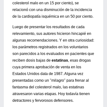
colesterol malo en un 15 por ciento), se
relacionó con una disminución de la incidencia
de la cardiopatía isquémica en un 50 por ciento.
Luego de presentar los resultados de cada
relevamiento, sus autores hicieron hincapié en
algunas recomendaciones. Y en otra curiosidad:
los parámetros registrados en los voluntarios
son parecidos a los evaluados en pacientes que
reciben dosis bajas de
estatinas
, esas drogas
cuya primera aprobación de venta en los
Estados Unidos data de 1987. Alguna vez
presentadas como un "milagro" para frenar al
fantasma del colesterol malo, las estatinas
atravesaron varias etapas. Hoy todavía tienen
detractores y fervorosos defensores.