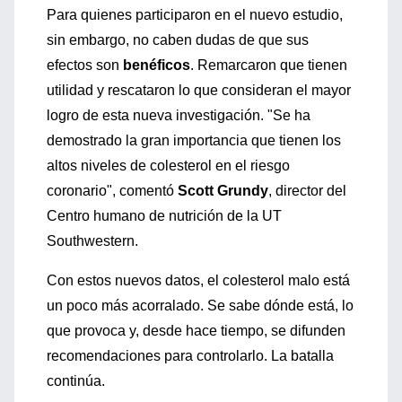
Para quienes participaron en el nuevo estudio,
sin embargo, no caben dudas de que sus
efectos son
benéficos
. Remarcaron que tienen
utilidad y rescataron lo que consideran el mayor
logro de esta nueva investigación. "Se ha
demostrado la gran importancia que tienen los
altos niveles de colesterol en el riesgo
coronario", comentó
Scott Grundy
, director del
Centro humano de nutrición de la UT
Southwestern.
Con estos nuevos datos, el colesterol malo está
un poco más acorralado. Se sabe dónde está, lo
que provoca y, desde hace tiempo, se difunden
recomendaciones para controlarlo. La batalla
continúa.