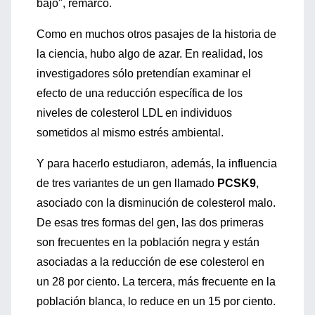
bajo", remarcó.
Como en muchos otros pasajes de la historia de
la ciencia, hubo algo de azar. En realidad, los
investigadores sólo pretendían examinar el
efecto de una reducción específica de los
niveles de colesterol LDL en individuos
sometidos al mismo estrés ambiental.
Y para hacerlo estudiaron, además, la influencia
de tres variantes de un gen llamado
PCSK9
,
asociado con la disminución de colesterol malo.
De esas tres formas del gen, las dos primeras
son frecuentes en la población negra y están
asociadas a la reducción de ese colesterol en
un 28 por ciento. La tercera, más frecuente en la
población blanca, lo reduce en un 15 por ciento.