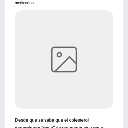
medicados.
Desde que se sabe que el colesterol