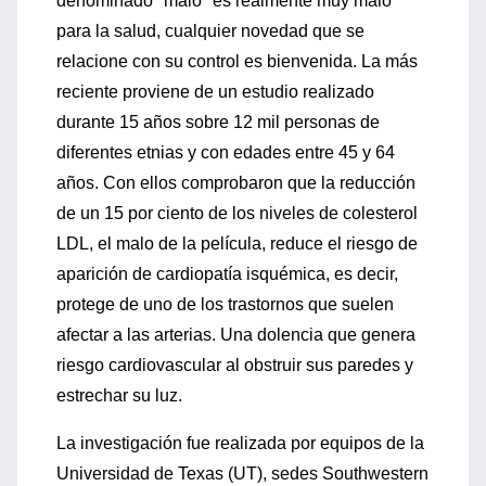
denominado "malo" es realmente muy malo
para la salud, cualquier novedad que se
relacione con su control es bienvenida. La más
reciente proviene de un estudio realizado
durante 15 años sobre 12 mil personas de
diferentes etnias y con edades entre 45 y 64
años. Con ellos comprobaron que la reducción
de un 15 por ciento de los niveles de colesterol
LDL, el malo de la película, reduce el riesgo de
aparición de cardiopatía isquémica, es decir,
protege de uno de los trastornos que suelen
afectar a las arterias. Una dolencia que genera
riesgo cardiovascular al obstruir sus paredes y
estrechar su luz.
La investigación fue realizada por equipos de la
Universidad de Texas (UT), sedes Southwestern