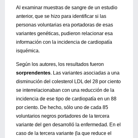
Al examinar muestras de sangre de un estudio
anterior, que se hizo para identificar si las
personas voluntarias era portadoras de esas
variantes genéticas, pudieron relacionar esa
información con la incidencia de cardiopatía
isquémica.
Según los autores, los resultados fueron
sorprendentes
. Las variantes asociadas a una
disminución del colesterol LDL del 28 por ciento
se interrelacionaban con una reducción de la
incidencia de ese tipo de cardiopatía en un 88
por ciento. De hecho, sólo uno de cada 85
voluntarios negros portadores de la tercera
variante del gen desarrolló la enfermedad. En el
caso de la tercera variante (la que reduce el