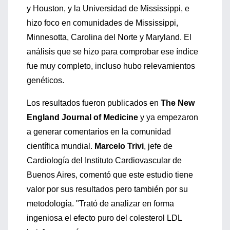
y Houston, y la Universidad de Mississippi, e
hizo foco en comunidades de Mississippi,
Minnesotta, Carolina del Norte y Maryland. El
análisis que se hizo para comprobar ese índice
fue muy completo, incluso hubo relevamientos
genéticos.
Los resultados fueron publicados en
The New
England Journal of Medicine
y ya empezaron
a generar comentarios en la comunidad
científica mundial.
Marcelo Trivi
, jefe de
Cardiología del Instituto Cardiovascular de
Buenos Aires, comentó que este estudio tiene
valor por sus resultados pero también por su
metodología. "Trató de analizar en forma
ingeniosa el efecto puro del colesterol LDL