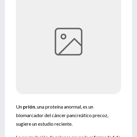
Un
prión
, una proteína anormal, es un
biomarcador del cáncer pancreático precoz,
sugiere un estudio reciente.