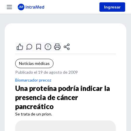
Ingresar
Noticias médicas
Publicado el 19 de agosto de 2009
Biomarcador precoz
Una proteína podría indicar la
presencia de cáncer
pancreático
Se trata de un prion.