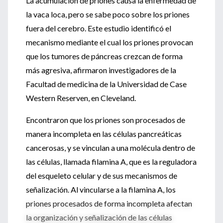
La acumulación de priones causa la enfermedad de
la vaca loca, pero se sabe poco sobre los priones
fuera del cerebro. Este estudio identificó el
mecanismo mediante el cual los priones provocan
que los tumores de páncreas crezcan de forma
más agresiva, afirmaron investigadores de la
Facultad de medicina de la Universidad de Case
Western Reserven, en Cleveland.
Encontraron que los priones son procesados de
manera incompleta en las células pancreáticas
cancerosas, y se vinculan a una molécula dentro de
las células, llamada filamina A, que es la reguladora
del esqueleto celular y de sus mecanismos de
señalización. Al vincularse a la filamina A, los
priones procesados de forma incompleta afectan
la organización y señalización de las células