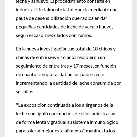
leche y al huevo. El procedimiento consiste en
inducir artificialmente la tolerancia mediante una
pauta de desensibilización que radica en dar
pequeñas cantidades de leche de vaca o huevo,
según el caso, mezclados con zumos.
En la nueva investigación, un total de 18 chicos y
chicas de entre seis y 16 años recibieron un
seguimiento de entre tres y 17 meses, en función
de cuánto tiempo tardaban los padres en ir
incrementando la cantidad de leche consumida por
sus hijos.
"La exposición continuada a los alérgenos de la
leche consiguió que muchos de ellos adiestraran
de forma lenta y gradual su sistema inmunológico
para tolerar mejor este alimento", manifiesta los