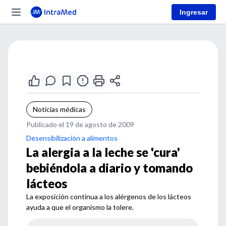
Ingresar
Noticias médicas
Publicado el 19 de agosto de 2009
Desensibilización a alimentos
La alergia a la leche se 'cura'
bebiéndola a diario y tomando
lácteos
La exposición continua a los alérgenos de los lácteos
ayuda a que el organismo la tolere.