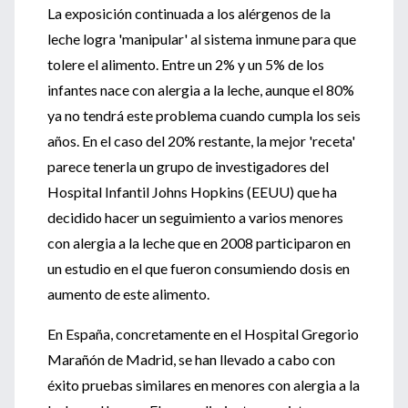
La exposición continuada a los alérgenos de la
leche logra 'manipular' al sistema inmune para que
tolere el alimento. Entre un 2% y un 5% de los
infantes nace con alergia a la leche, aunque el 80%
ya no tendrá este problema cuando cumpla los seis
años. En el caso del 20% restante, la mejor 'receta'
parece tenerla un grupo de investigadores del
Hospital Infantil Johns Hopkins (EEUU) que ha
decidido hacer un seguimiento a varios menores
con alergia a la leche que en 2008 participaron en
un estudio en el que fueron consumiendo dosis en
aumento de este alimento.
En España, concretamente en el Hospital Gregorio
Marañón de Madrid, se han llevado a cabo con
éxito pruebas similares en menores con alergia a la