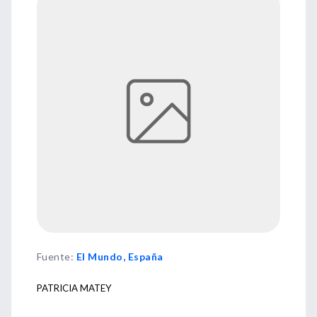
Fuente
:
El Mundo, España
PATRICIA MATEY