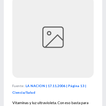
Fuente
:
LA NACION | 17.11.2006 | Página 13 |
Ciencia/Salud
Vitaminas y luz ultravioleta. Con eso basta para