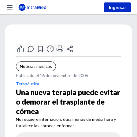
Ingresar
Noticias médicas
Publicado el 16 de noviembre de 2006
Terapéutica
Una nueva terapia puede evitar
o demorar el trasplante de
córnea
No requiere internación, dura menos de media hora y
fortalece las córneas enfermas.