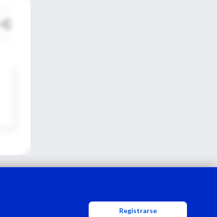
Registrarse