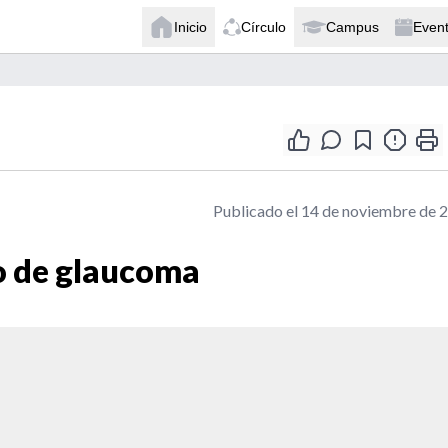
Inicio
Círculo
Campus
Even
Publicado el 14 de noviembre de 
o de glaucoma