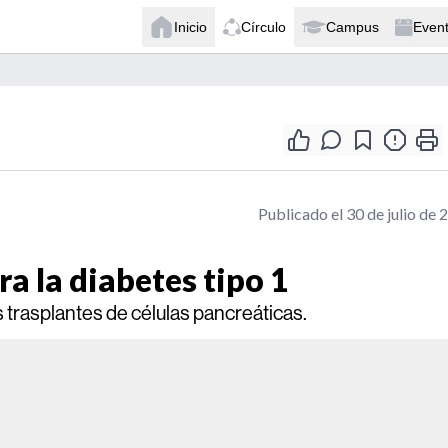
Inicio
Círculo
Campus
Even
Publicado el 30 de julio de 
a la diabetes tipo 1
 trasplantes de células pancreáticas.