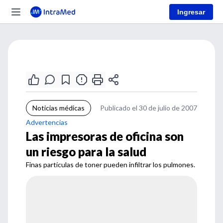
Ingresar
Noticias médicas
Publicado el 30 de julio de 2007
Advertencias
Las impresoras de oficina son
un riesgo para la salud
Finas partículas de toner pueden infiltrar los pulmones.