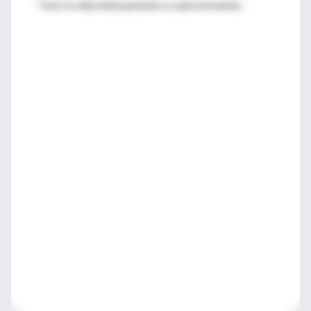
"vivir la vida intensamente a cada momento.