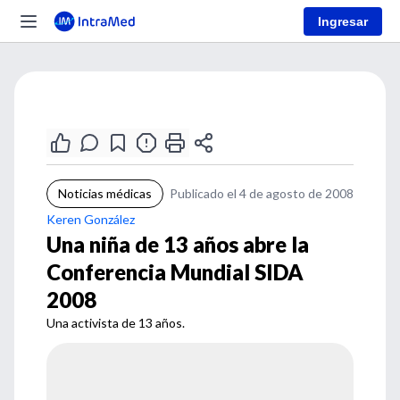
Ingresar
Noticias médicas
Publicado el 4 de agosto de 2008
Keren González
Una niña de 13 años abre la
Conferencia Mundial SIDA
2008
Una activista de 13 años.