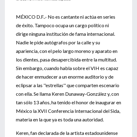
MÉXICO D.F..- No es cantante ni actúa en series
de éxito. Tampoco ocupa un cargo político ni
dirige ninguna institución de fama internacional.
Nadie le pide autógrafos por la calle y su
apariencia, con el pelo largo moreno y aparato en
los dientes, pasa desapercibida entre la multitud.
Sin embargo, cuando habla sobre el VIH es capaz
de hacer enmudecer a un enorme auditorio y de
eclipsar a las ''estrellas'' que comparten escenario
con ella. Se llama Keren Dunaway-González y, con
tan sólo 13 años, ha tenido el honor de inaugurar en
México la XVII Conferencia Internacional del Sida,
materia en la que ya es toda una autoridad.
Keren, fan declarada de la artista estadounidense