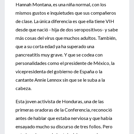
Hannah Montana, es una niña normal, con los
mismos gustos e inquietudes que sus compañeros
de clase. La única diferencia es que ella tiene VIH
desde que nació - hija de dos seropositivos- y sabe
más cosas del virus que muchos adultos. También,
que a su corta edad ya ha superado una
pancreatitis muy grave. Y que se codea con
personalidades como el presidente de México, la
vicepresidenta del gobierno de España o la
cantante Annie Lennox sin que se le suba a la
cabeza.
Esta joven activista de Honduras, una de las
primeras oradoras de la Conferencia, reconoció
antes de hablar que estaba nerviosa y que había
ensayado mucho su discurso de tres folios. Pero