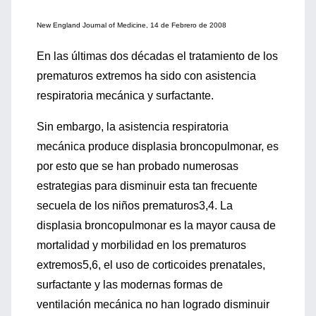
New England Journal of Medicine, 14 de Febrero de 2008
En las últimas dos décadas el tratamiento de los
prematuros extremos ha sido con asistencia
respiratoria mecánica y surfactante.
Sin embargo, la asistencia respiratoria
mecánica produce displasia broncopulmonar, es
por esto que se han probado numerosas
estrategias para disminuir esta tan frecuente
secuela de los niños prematuros3,4. La
displasia broncopulmonar es la mayor causa de
mortalidad y morbilidad en los prematuros
extremos5,6, el uso de corticoides prenatales,
surfactante y las modernas formas de
ventilación mecánica no han logrado disminuir