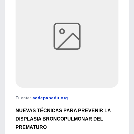
Fuente
:
cedepapedu.org
NUEVAS TÉCNICAS PARA PREVENIR LA
DISPLASIA BRONCOPULMONAR DEL
PREMATURO