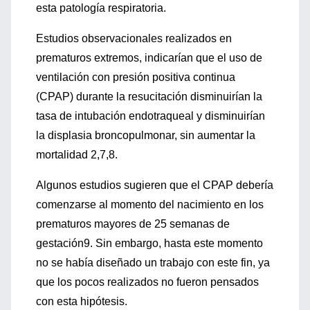
esta patología respiratoria.
Estudios observacionales realizados en
prematuros extremos, indicarían que el uso de
ventilación con presión positiva continua
(CPAP) durante la resucitación disminuirían la
tasa de intubación endotraqueal y disminuirían
la displasia broncopulmonar, sin aumentar la
mortalidad 2,7,8.
Algunos estudios sugieren que el CPAP debería
comenzarse al momento del nacimiento en los
prematuros mayores de 25 semanas de
gestación9. Sin embargo, hasta este momento
no se había diseñado un trabajo con este fin, ya
que los pocos realizados no fueron pensados
con esta hipótesis.