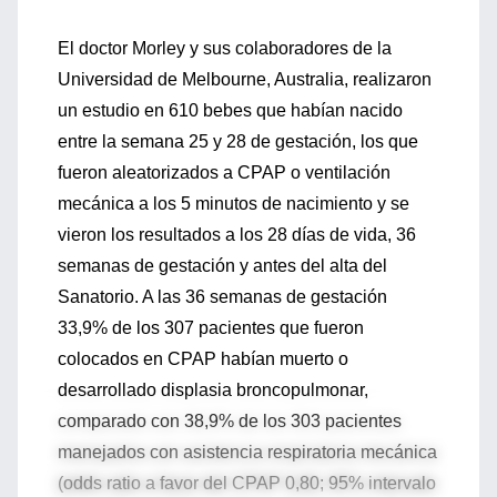
El doctor Morley y sus colaboradores de la
Universidad de Melbourne, Australia, realizaron
un estudio en 610 bebes que habían nacido
entre la semana 25 y 28 de gestación, los que
fueron aleatorizados a CPAP o ventilación
mecánica a los 5 minutos de nacimiento y se
vieron los resultados a los 28 días de vida, 36
semanas de gestación y antes del alta del
Sanatorio. A las 36 semanas de gestación
33,9% de los 307 pacientes que fueron
colocados en CPAP habían muerto o
desarrollado displasia broncopulmonar,
comparado con 38,9% de los 303 pacientes
manejados con asistencia respiratoria mecánica
(odds ratio a favor del CPAP 0,80; 95% intervalo