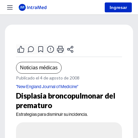
Ingresar
Noticias médicas
Publicado el 4 de agosto de 2008
"New England Journal of Medicine"
Displasia broncopulmonar del
prematuro
Estrategias para disminuir su incidencia.