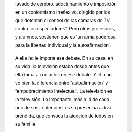
lavado de cerebro, adoctrinamiento e imposición
en un conformismo irreflexivo, dirigido por los
que detentan el control de las cámaras de TV
contra los espectadores”. Pero otros profesores,
y alumnos, sostienen que es “un arma poderosa
para la libertad individual y la autoafirmación”.
A ella no le importa ese debate. En su casa, en
su vida, la televisión estaba desde antes que
ella tomara contacto con ese debate. Y ella no
ve bien la diferencia entre “autoafirmación” y
“empobrecimiento intelectual”. La televisión es
la televisión. Lo importante, más allá de cada
uno de sus contenidos, es su presencia activa,
prendida, que convoca la atención de todos en
su familia.