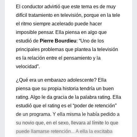
El conductor advirtió que este tema es de muy
difícil tratamiento en televisión, porque en la tele
el ritmo siempre acelerado puede hacer
imposible pensar. Ella piensa en algo que
estudió de
Pierre Bourdieu
: “Uno de los
principales problemas que plantea la televisión
es la relación entre el pensamiento y la
velocidad”.
¿Qué era un embarazo adolescente? Ella
piensa que su propia historia tendría un buen
rating. Algo le da gracia de la palabra rating. Ella
estudió que el rating es el “poder de retención”
de un programa. Y ella misma le había pedido a
su novio que, en el sexo, llevara al límite lo que
puede llamarse retención... A ella la excitaba