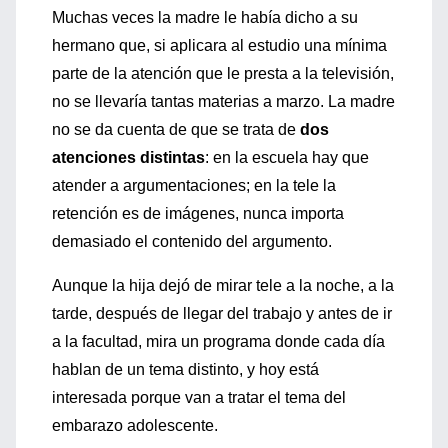
Muchas veces la madre le había dicho a su
hermano que, si aplicara al estudio una mínima
parte de la atención que le presta a la televisión,
no se llevaría tantas materias a marzo. La madre
no se da cuenta de que se trata de
dos
atenciones distintas
: en la escuela hay que
atender a argumentaciones; en la tele la
retención es de imágenes, nunca importa
demasiado el contenido del argumento.
Aunque la hija dejó de mirar tele a la noche, a la
tarde, después de llegar del trabajo y antes de ir
a la facultad, mira un programa donde cada día
hablan de un tema distinto, y hoy está
interesada porque van a tratar el tema del
embarazo adolescente.