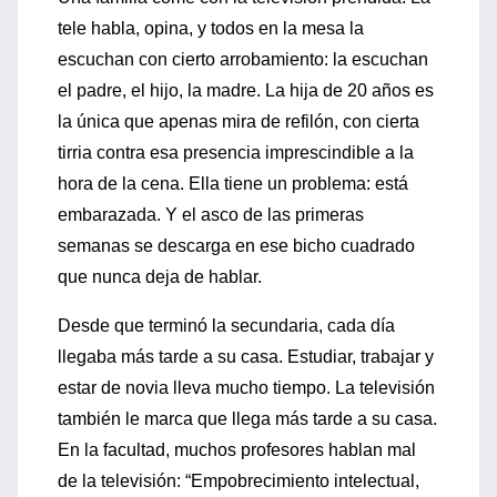
tele habla, opina, y todos en la mesa la
escuchan con cierto arrobamiento: la escuchan
el padre, el hijo, la madre. La hija de 20 años es
la única que apenas mira de refilón, con cierta
tirria contra esa presencia imprescindible a la
hora de la cena. Ella tiene un problema: está
embarazada. Y el asco de las primeras
semanas se descarga en ese bicho cuadrado
que nunca deja de hablar.
Desde que terminó la secundaria, cada día
llegaba más tarde a su casa. Estudiar, trabajar y
estar de novia lleva mucho tiempo. La televisión
también le marca que llega más tarde a su casa.
En la facultad, muchos profesores hablan mal
de la televisión: “Empobrecimiento intelectual,