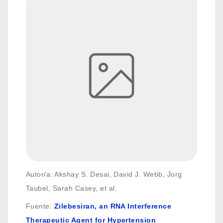
Autor/a: Akshay S. Desai, David J. Webb, Jorg
Taubel, Sarah Casey, et al.
Fuente
:
Zilebesiran, an RNA Interference
Therapeutic Agent for Hypertension