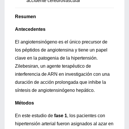
accidente cerebrovascular
Resumen
Antecedentes
El angiotensinógeno es el único precursor de
los péptidos de angiotensina y tiene un papel
clave en la patogenia de la hipertensión.
Zilebesiran, un agente terapéutico de
interferencia de ARN en investigación con una
duración de acción prolongada que inhibe la
síntesis de angiotensinógeno hepático.
Métodos
En este estudio de
fase 1
, los pacientes con
hipertensión arterial fueron asignados al azar en