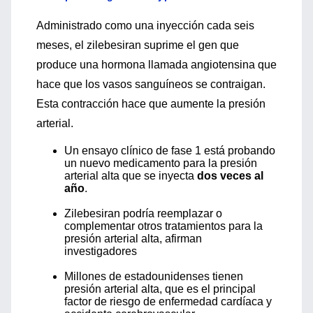
Administrado como una inyección cada seis
meses, el zilebesiran suprime el gen que
produce una hormona llamada angiotensina que
hace que los vasos sanguíneos se contraigan.
Esta contracción hace que aumente la presión
arterial.
Un ensayo clínico de fase 1 está probando
un nuevo medicamento para la presión
arterial alta que se inyecta
dos veces al
año
.
Zilebesiran podría reemplazar o
complementar otros tratamientos para la
presión arterial alta, afirman
investigadores
Millones de estadounidenses tienen
presión arterial alta, que es el principal
factor de riesgo de enfermedad cardíaca y