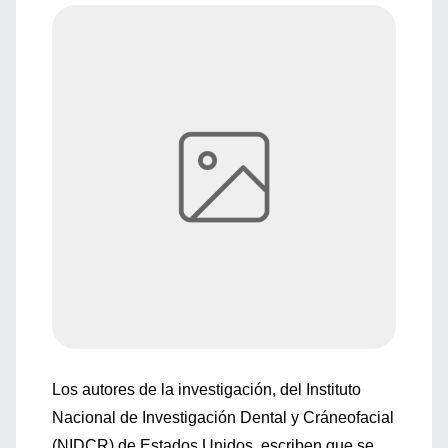
Los autores de la investigación, del Instituto
Nacional de Investigación Dental y Cráneofacial
(NIDCR) de Estados Unidos, escriben que se