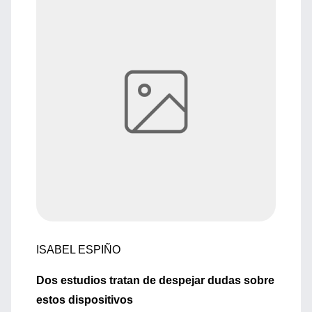
ISABEL ESPIÑO
Dos estudios tratan de despejar dudas sobre
estos dispositivos