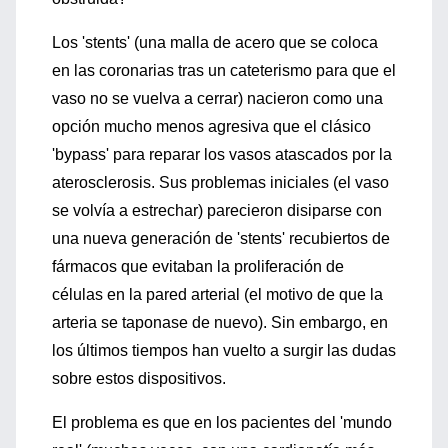
Los 'stents' (una malla de acero que se coloca
en las coronarias tras un cateterismo para que el
vaso no se vuelva a cerrar) nacieron como una
opción mucho menos agresiva que el clásico
'bypass' para reparar los vasos atascados por la
aterosclerosis. Sus problemas iniciales (el vaso
se volvía a estrechar) parecieron disiparse con
una nueva generación de 'stents' recubiertos de
fármacos que evitaban la proliferación de
células en la pared arterial (el motivo de que la
arteria se taponase de nuevo). Sin embargo, en
los últimos tiempos han vuelto a surgir las dudas
sobre estos dispositivos.
El problema es que en los pacientes del 'mundo