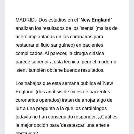
MADRID.- Dos estudios en el
'New England'
analizan los resultados de los 'stents' (mallas de
acero implantadas en las coronarias para
restaurar el flujo sanguíneo) en pacientes
complicados. Al parecer, la cirugía clásica
parece superior a esta técnica, pero el moderno
'stent' también obtiene buenos resultados.
Los trabajos que esta semana publica el 'New
England' (dos análisis de miles de pacientes
coronarios operados) tratan de arrojar algo de
luz a una pregunta a la que los cardiólogos
todavía no han conseguido responder: ¿Cuál es
la mejor opción para 'desatascar' una arteria
obstruida?