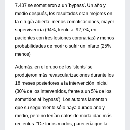
7.437 se sometieron a un 'bypass'. Un año y
medio después, los resultados eran mejores en
la cirugía abierta: menos complicaciones, mayor
supervivencia (94%, frente al 92,7%, en
pacientes con tres lesiones coronarias) y menos
probabilidades de morir o sufrir un infarto (25%
menos).
Además, en el grupo de los 'stents' se
produjeron más revascularizaciones durante los
18 meses posteriores a la intervención inicial
(30% de los intervenidos, frente a un 5% de los
sometidos al 'bypass'). Los autores lamentan
que su seguimiento sólo haya durado año y
medio, pero no tenían datos de mortalidad más
recientes: "De todos modos, parecería que la