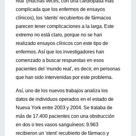
real' (muchas veces, con una cardiopatía más
complicada que los enfermos de ensayos
clínicos), los 'stents' recubiertos de fármacos
parecen tener complicaciones a la larga. Este
extremo no está claro, porque no se han
realizado ensayos clínicos con este tipo de
enfermos. Así que los investigadores han
comenzado a buscar respuestas en esos
pacientes del 'mundo real', es decir, en personas
que han sido intervenidas por este problema.
Así, uno de los nuevos trabajos analiza los
datos de individuos operados en el estado de
Nueva York entre 2003 y 2004. Se trataba de
más de 17.400 pacientes con una obstrucción
en dos o tres vasos sanguíneos: 9.963
recibieron un 'stent' recubierto de fármaco y