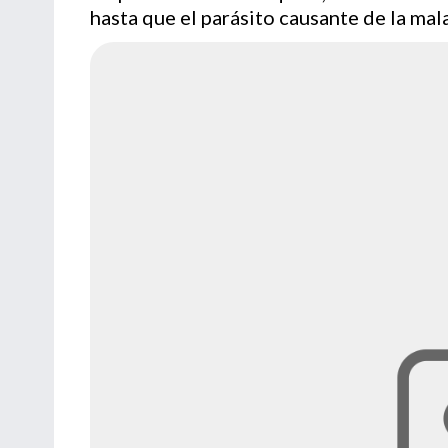
hasta que el parásito causante de la mal