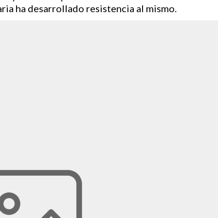
aria ha desarrollado resistencia al mismo.