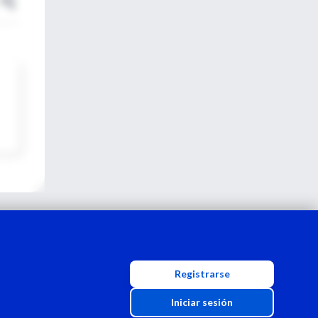
Registrarse
Iniciar sesión