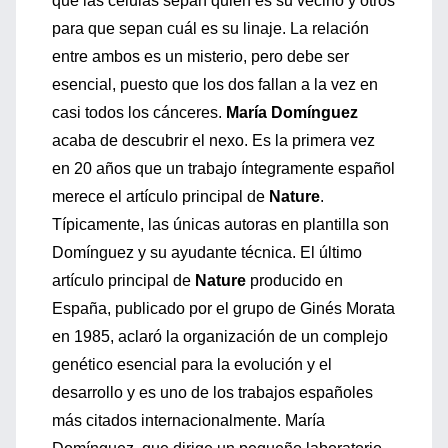
que las células sepan quién es su vecino y otros
para que sepan cuál es su linaje. La relación
entre ambos es un misterio, pero debe ser
esencial, puesto que los dos fallan a la vez en
casi todos los cánceres.
María Domínguez
acaba de descubrir el nexo. Es la primera vez
en 20 años que un trabajo íntegramente español
merece el artículo principal de
Nature
.
Típicamente, las únicas autoras en plantilla son
Domínguez y su ayudante técnica. El último
artículo principal de
Nature
producido en
España, publicado por el grupo de Ginés Morata
en 1985, aclaró la organización de un complejo
genético esencial para la evolución y el
desarrollo y es uno de los trabajos españoles
más citados internacionalmente. María