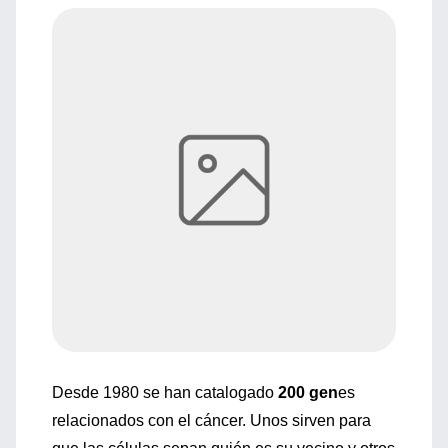
Desde 1980 se han catalogado
200 gen
es
relacionados con el cáncer. Unos sirven para