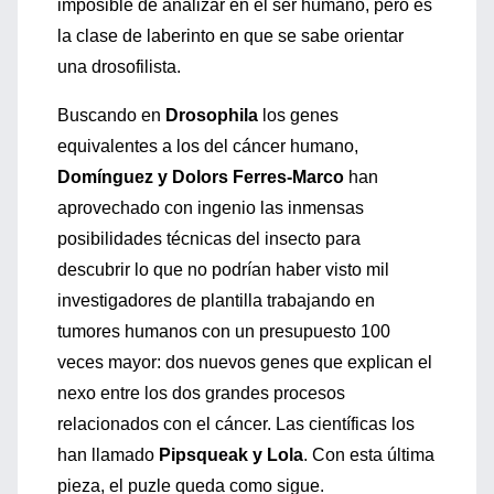
imposible de analizar en el ser humano, pero es
la clase de laberinto en que se sabe orientar
una drosofilista.
Buscando en
Drosophila
los genes
equivalentes a los del cáncer humano,
Domínguez y Dolors Ferres-Marco
han
aprovechado con ingenio las inmensas
posibilidades técnicas del insecto para
descubrir lo que no podrían haber visto mil
investigadores de plantilla trabajando en
tumores humanos con un presupuesto 100
veces mayor: dos nuevos genes que explican el
nexo entre los dos grandes procesos
relacionados con el cáncer. Las científicas los
han llamado
Pipsqueak y Lola
. Con esta última
pieza, el puzle queda como sigue.