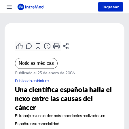
Ingresar
Noticias médicas
Publicado el 25 de enero de 2006
Publicado en Nature.
Una científica española halla el
nexo entre las causas del
cáncer
El trabajo es uno de los más importantes realizados en
España en su especialidad.